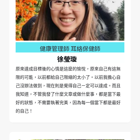
健康管理師 耳絡保健師
徐瑩璇
原來達成目標後的心情是這麼的愉悅，原來自己有這無
限的可能，以前都給自己限縮的太小了。以前我擔心自
己沒辦法做到，現在則是覺得自己ㄧ定可以達成。而且
我知道，不管我發了什麼文章或做什麼事，都是當下最
好的狀態，不需要執著完美，因為每一個當下都是最好
的自己！