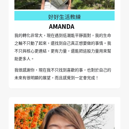
好好生活教練
AMANDA
我的轉化非常大，現在遇到低潮能平靜面對，
我的生命
之輪不只動了起來，還找到自己真正想要做的事情。我
不只與核心更連結，更有力量，還能把這股力量用來幫
助更多人。
我很感謝你，現在我不只找到喜歡的事，也對於自己的
未來有很明顯的展望，而且感覺到一定會完成！