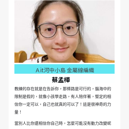
Ａit河中小島 金屬線編織
蔡孟樺
教練的存在就是在告訴你，那條路是可行的，腦海中的
限制是假的，就像小孩學走路，有人陪伴著，堅定的相
信你一定可以，自己也就真的可以了！這是很神奇的力
量！
當別人比你還相信你自己時，怎麼可能沒有動力改變呢