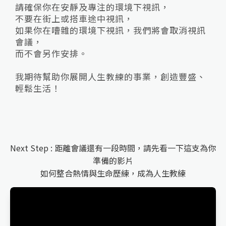
請確保你在安靜及專注的環境下視訊，
不要在街上或搭車途中視訊，
如果你在嘈雜的環境下視訊，我們將會取消視訊
會議，
而不會另作安排。
我期待幫助你展開人生教練的事業，創造豐盛、
輕鬆生活！
Next Step : 距離會議還有一段時間，請先看一下這支為你
準備的影片
如何整合熱情與生命歷練，成為人生教練