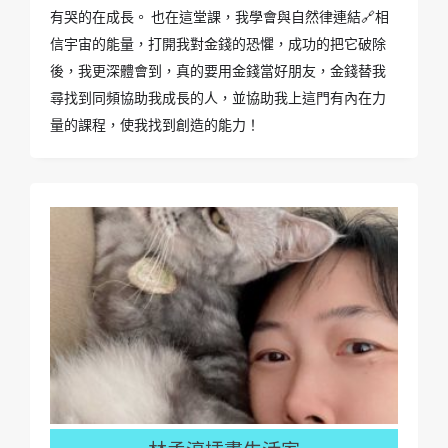
有哭的在成長。 也在這堂課，我學會與自然律連結🔗相
信宇宙的能量，打開我對金錢的恐懼，成功的把它破除
後，我更深體會到，真的要用金錢當好朋友，金錢替我
尋找到同頻協助我成長的人，並協助我上這門有內在力
量的課程，使我找到創造的能力！