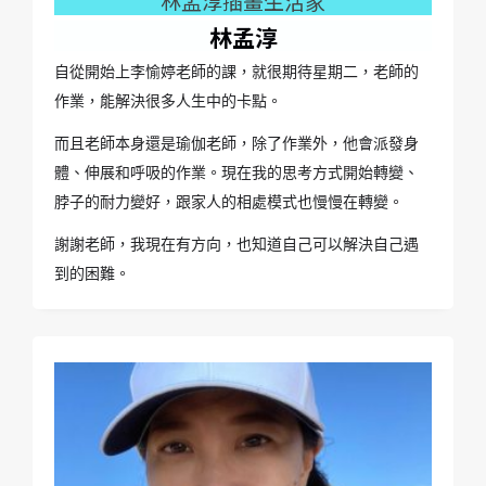
林孟淳插畫生活家
林孟淳
自從開始上李愉婷老師的課，就很期待星期二，老師的
作業，能解決很多人生中的卡點。
而且老師本身還是瑜伽老師，除了作業外，他會派發身
體、伸展和呼吸的作業。現在我的思考方式開始轉變、
脖子的耐力變好，跟家人的相處模式也慢慢在轉變。
謝謝老師，我現在有方向，也知道自己可以解決自己遇
到的困難。