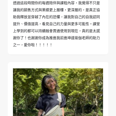
透過這段時間你的每週陪伴與課程內容，我覺得不只是
讓我的銷售方式與業績更上層樓，更深層的，是真正協
助我釋放並穿越了內在的恐懼，讓我對自己的自我認同
提升、價值提高，看見自己的力量與更多可能性。課堂
上學到的都可以持續融會貫通使用到現在，真的是太感
謝你了！也謝謝你成為推進我前進坤達瑜伽老師的助力
之一，愛你啦！！！！！