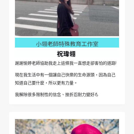
小翎老師特殊教育工作室
祝瑋翎
謝謝愉婷老師協助我走上這條我一直想走卻害怕的道路!
現在我
生活中有一個讓自己快樂的生命源頭，因為自己
知道自己要什麼，所以更有力量。
我解除很多限制性的信念、
挫折忍耐力變好💪