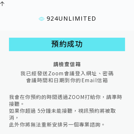
924UNLIMITED
預約成功
請檢查信箱
我已經發送Zoom會議登入網址、密碼
會議時間和日期到你的Email信箱
我會在你預約的時間透過ZOOM打給你，請準時
接聽。
如果你超過 5分鐘未能接聽，視訊預約將被取
消，
此外你將無法重新安排另一個專業諮詢。