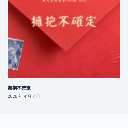
擁抱不確定
2026 年 4 月 7 日