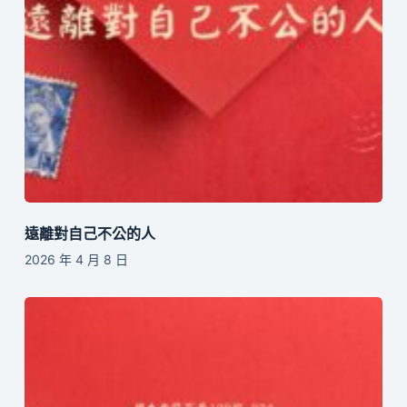
遠離對自己不公的人
2026 年 4 月 8 日