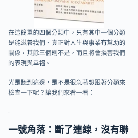
在這簡單的四個分類中，只有其中一個分類
是能滋養我們、真正對人生與事業有幫助的
關係，其餘三個則不是，而且將會損害我們
的表現與幸福。
光是聽到這邊，是不是很急著想跟著分類來
檢查一下呢？讓我們來看一看：
.
一號角落
：斷了連線，沒有聯