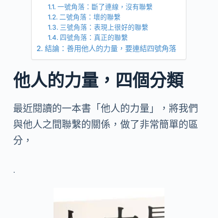
一號角落：斷了連線，沒有聯繫
二號角落：壞的聯繫
三號角落：表現上很好的聯繫
四號角落：真正的聯繫
結論：善用他人的力量，要連結四號角落
他人的力量，四個分類
最近閱讀的一本書「他人的力量」，將我們
與他人之間聯繫的關係，做了非常簡單的區
分，
.