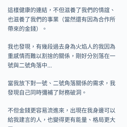
這樣健康的連結，不但滋養了我們的情誼、
也滋養了我們的事業（當然還有因為合作所
帶來的金錢）。
我也發現，有幾段過去身為火焰人的我因為
重感情而難以割捨的關係，剛好分別落在一
號與二號角落中…
當我放下對一號、二號角落關係的需求，我
發現自己同時彌補了財務破洞。
不但金錢更容易流進來，出現在我身邊可以
給我建言的人，也變得更有能量、格局更大