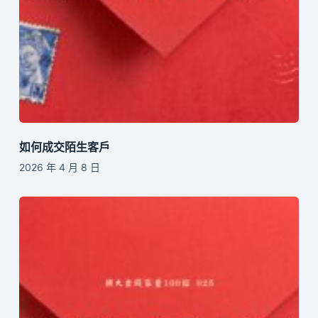
如何成交陌生客戶
2026 年 4 月 8 日