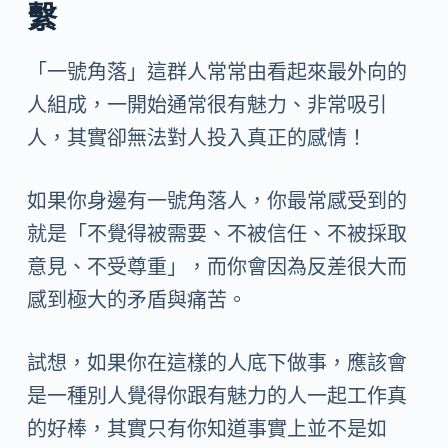
繫
「一號角落」這群人常常由看起來最外向的
人組成，一開始通常很有魅力、非常吸引
人，其實卻無法對人投入真正的感情！
如果你身邊有一號角落人，你最常感受到的
就是「不覺得被需要、不被信任、不被採取
意見、不受尊重」，而你會因為反差很大而
感到極大的矛盾與痛苦。
試想，如果你在這樣的人底下做事，應該會
是一種別人覺得你跟有魅力的人一起工作真
的好棒，其實只有你知道事實上並不是如