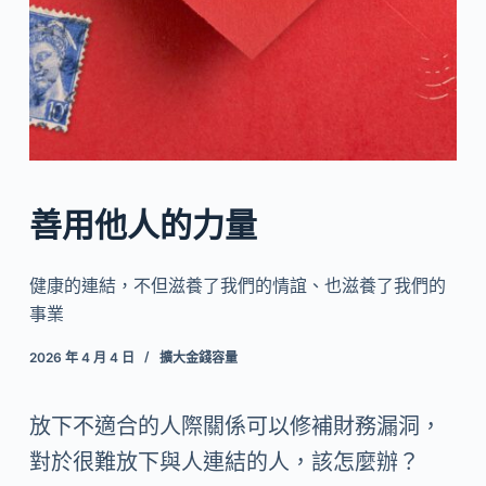
善用他人的力量
健康的連結，不但滋養了我們的情誼、也滋養了我們的
事業
2026 年 4 月 4 日
擴大金錢容量
放下不適合的人際關係可以修補財務漏洞，
對於很難放下與人連結的人，該怎麼辦？