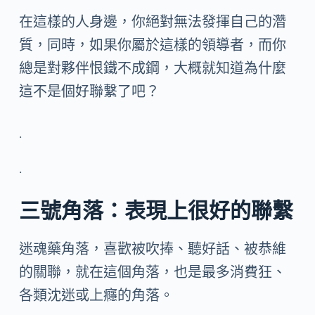
在這樣的人身邊，你絕對無法發揮自己的濳
質，同時，如果你屬於這樣的領導者，而你
總是對夥伴恨鐵不成鋼，大概就知道為什麼
這不是個好聯繫了吧？
.
.
三號角落
：表現上很好的聯繫
迷魂藥角落，喜歡被吹捧、聽好話、被恭維
的關聯，就在這個角落，也是最多消費狂、
各類沈迷或上癮的角落。