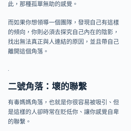
此，那種孤單無助的感覺。
而如果你想領導一個團隊，發現自己有這樣
的傾向，你則必須去探究自己內在的陰影，
找出無法真正與人連結的原因，並且帶自己
離開這個角落。
.
二號角落
：壞的聯繫
有毒媽媽角落，也就是你很容易被吸引、但
是這樣的人卻時常在貶低你、讓你感覺自卑
的聯繫。