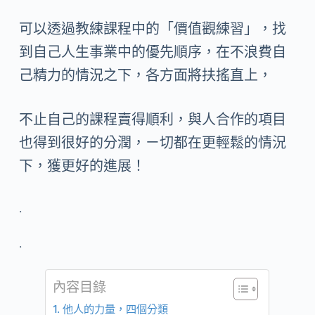
可以透過教練課程中的「價值觀練習」，找
到自己人生事業中的優先順序，在不浪費自
己精力的情況之下，各方面將扶搖直上，
不止自己的課程賣得順利，與人合作的項目
也得到很好的分潤，ㄧ切都在更輕鬆的情況
下，獲更好的進展！
.
.
內容目錄
他人的力量，四個分類