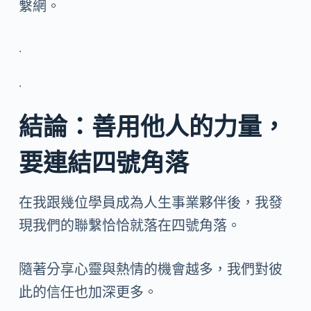
繫網。
.
.
結論：善用他人的力量，
要連結四號角落
在我跟幾位學員成為人生事業夥伴後，我發
現我們的聯繫恰恰就落在四號角落。
隨著分享心靈與熱情的機會越多，我們對彼
此的信任也加深更多。