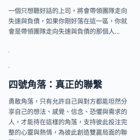
一個只想聽好話的上司，將會帶領團隊走向
失速與負債，如果你剛好落在這一區，你就
會是帶領團隊走向失速與負債的那個人…
.
.
四號角落：真正的聯繫
勇敢角落，只有允許自己與對方都能坦然分
享自己的想法、感覺、信念、恐懼與需求的
人，才能待在這樣的角落，支持彼此投注完
整的心靈與熱情，為彼此創造雙贏局面的聯