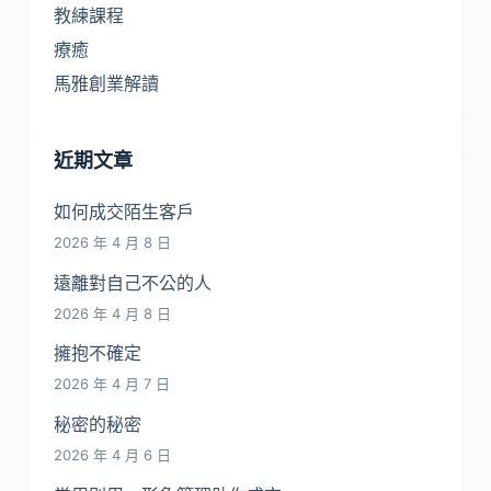
教練課程
療癒
馬雅創業解讀
近期文章
如何成交陌生客戶
2026 年 4 月 8 日
遠離對自己不公的人
2026 年 4 月 8 日
擁抱不確定
2026 年 4 月 7 日
秘密的秘密
2026 年 4 月 6 日