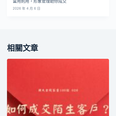
當用則用，形象管理助你成交
2026 年 4 月 6 日
相關文章