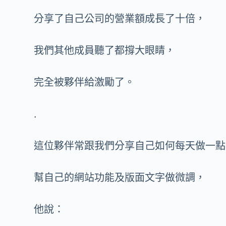
分享了自己公司的營業額成長了十倍，
我們其他成員聽了都撐大眼睛，
完全被夥伴給激勵了。
.
這位夥伴常跟我們分享自己如何每天做一點
幫自己的網站功能及版面文字做微調，
他說：