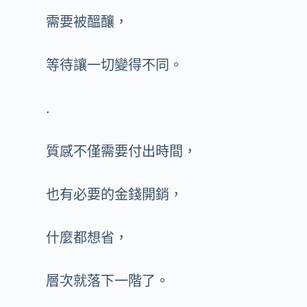
需要被醞釀，
等待讓一切變得不同。
.
質感不僅需要付出時間，
也有必要的金錢開銷，
什麼都想省，
層次就落下一階了。