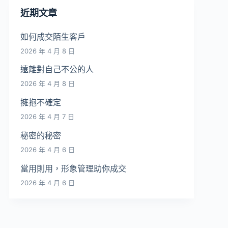
近期文章
如何成交陌生客戶
2026 年 4 月 8 日
遠離對自己不公的人
2026 年 4 月 8 日
擁抱不確定
2026 年 4 月 7 日
秘密的秘密
2026 年 4 月 6 日
當用則用，形象管理助你成交
2026 年 4 月 6 日