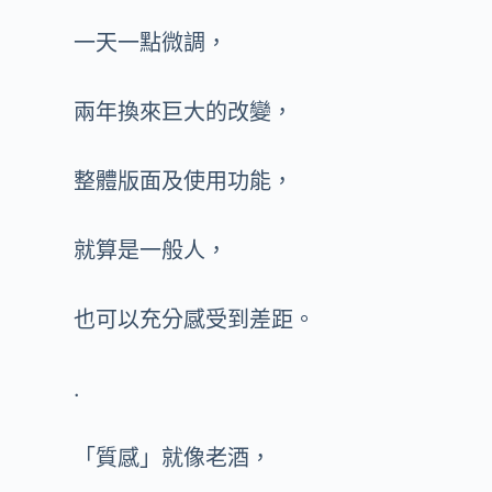
一天一點微調，
兩年換來巨大的改變，
整體版面及使用功能，
就算是一般人，
也可以充分感受到差距。
.
「質感」就像老酒，