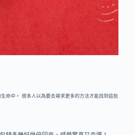
生命中。 很多人以為要去尋求更多的方法才能找到這些