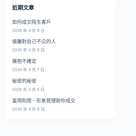
近期文章
如何成交陌生客戶
2026 年 4 月 8 日
遠離對自己不公的人
2026 年 4 月 8 日
擁抱不確定
2026 年 4 月 7 日
秘密的秘密
2026 年 4 月 6 日
當用則用，形象管理助你成交
2026 年 4 月 6 日