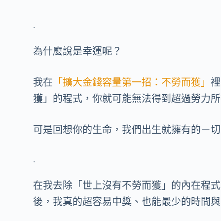
.
為什麼說是幸運呢？
我在
「擴大金錢容量第一招：不勞而獲」
裡
獲」的程式，你就可能無法得到超過勞力所
可是回想你的生命，我們出生就擁有的ㄧ切
.
在我去除「世上沒有不勞而獲」的內在程式
後，我真的超容易中獎、也能最少的時間與