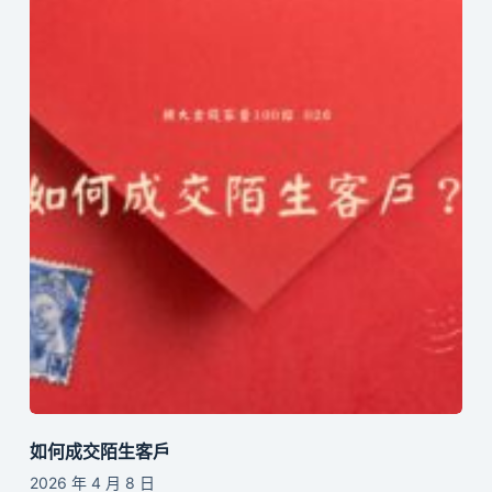
如何成交陌生客戶
2026 年 4 月 8 日