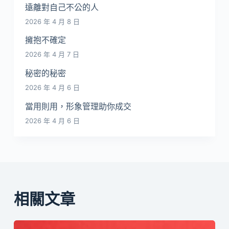
遠離對自己不公的人
2026 年 4 月 8 日
擁抱不確定
2026 年 4 月 7 日
秘密的秘密
2026 年 4 月 6 日
當用則用，形象管理助你成交
2026 年 4 月 6 日
相關文章