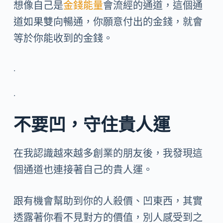
想像自己是
金錢能量
會流經的通道，這個通
道如果雙向暢通，你願意付出的金錢，就會
等於你能收到的金錢。
.
.
不要凹，守住貴人運
在我認識越來越多創業的朋友後，我發現這
個通道也連接著自己的貴人運。
跟有機會幫助到你的人殺價、凹東西，其實
透露著你看不見對方的價值，別人感受到之