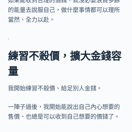
如果能收到合理的價錢，就沒必要浪費多餘
的能量去說服自己，做什麼事情都可以理所
當然、全力以赴。
.
練習不殺價，擴大金錢容
量
我開始練習不殺價、給足別人金錢。
一陣子過後，我開始能說出自己內心想要的
售價、也總是可以收到自己想要的價錢了。