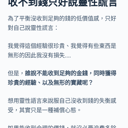
收不到錢只好說靈性謊言
為了平衡沒收到足夠的錢的低價值感，只好
對自己說靈性謊言：
我覺得這個經驗很珍貴、我覺得有些東西是
無形的因此我沒有損失….
但是，
誰說不能收到足夠的金錢，同時獲得
珍貴的經驗、以及無形的寶藏呢？
想用靈性語言來說服自己沒收到錢的失衡感
受，其實只是一種補償心態。