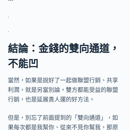
.
.
結論：金錢的雙向通道，
不能凹
當然，如果是說好了一起做聯盟行銷、共享
利潤，就是另當別論，雙方都能受益的聯盟
行銷，也是延展貴人運的好方法。
但是，別忘了前面提到的「雙向通道」，如
果每次都是我幫你、從來不見你幫我，那原