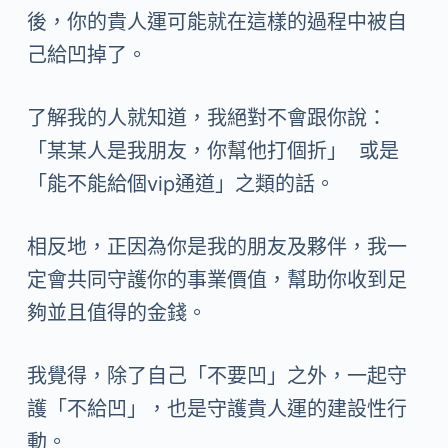
後，你的貴人運可能就在這樣的過程中被自
己給凹掉了。
了解我的人就知道，我絕對不會跟你說：
「某某人是我朋友，你幫他打個折」 或是
「能不能給個vip通道」之類的話。
相反地，正因為你是我的朋友及夥伴，我一
定會共同守護你的事業價值，幫助你收到足
夠並且值得的金錢。
我覺得，除了自己「不要凹」之外，一起守
護「不給凹」，也是守護貴人運的建設性行
動。