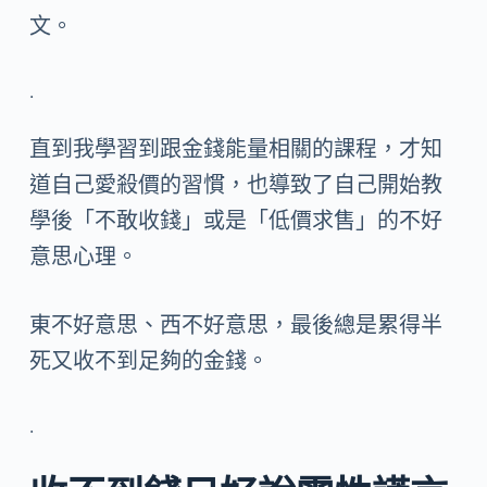
文。
.
直到我學習到跟金錢能量相關的課程，才知
道自己愛殺價的習慣，也導致了自己開始教
學後「不敢收錢」或是「低價求售」的不好
意思心理。
東不好意思、西不好意思，最後總是累得半
死又收不到足夠的金錢。
.