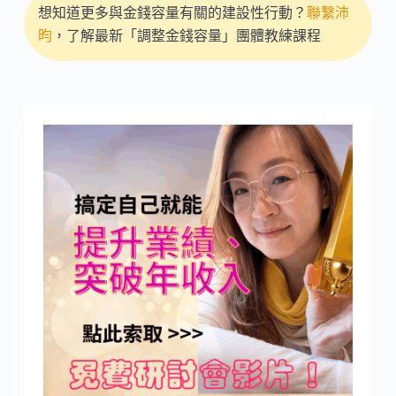
想知道更多與金錢容量有關的建設性行動？
聯繫沛
昀
，了解最新「調整金錢容量」團體教練課程