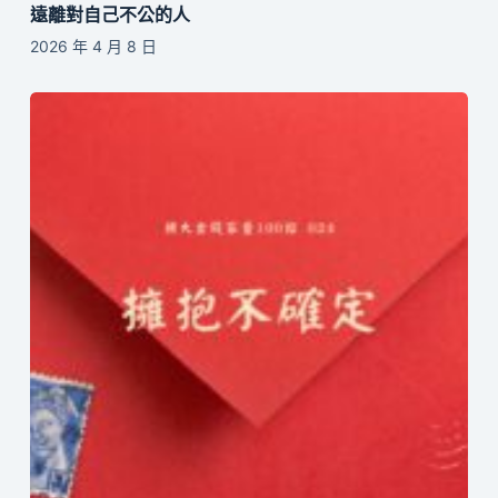
遠離對自己不公的人
2026 年 4 月 8 日